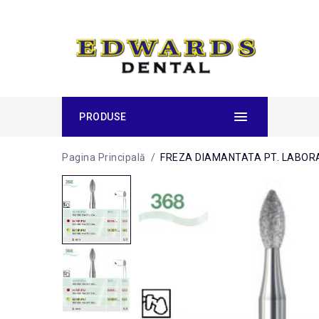
PRODUSE
Pagina Principală
/
FREZA DIAMANTATA PT. LABOR