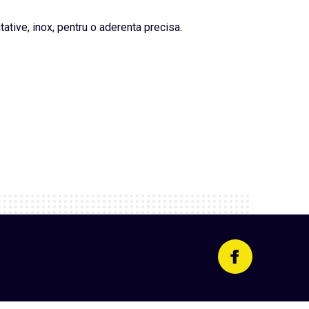
ative, inox, pentru o aderenta precisa.