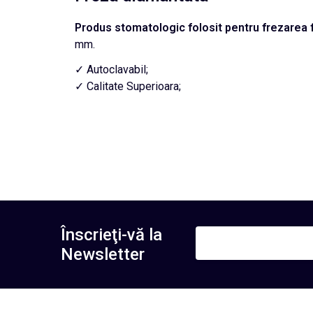
Produs stomatologic folosit pentru frezarea 
mm.
✓ Autoclavabil;
✓ Calitate Superioara;
Înscrieţi-vă la
Newsletter