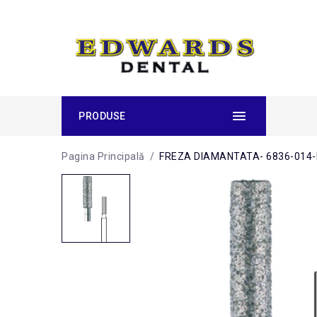
PRODUSE
Pagina Principală
/
FREZA DIAMANTATA- 6836-014