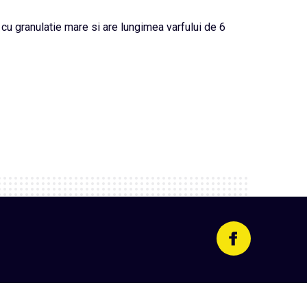
cu granulatie mare si are lungimea varfului de 6