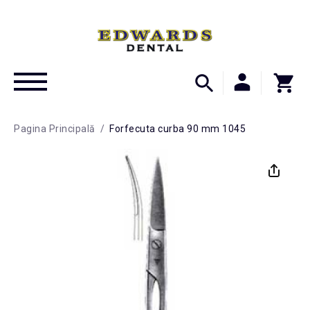
Pagina Principală
/
Forfecuta curba 90 mm 1045