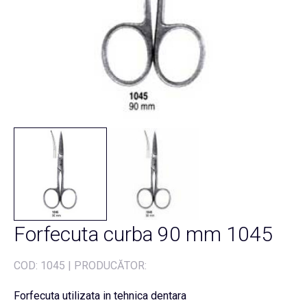
Forfecuta curba 90 mm 1045
COD:
1045
|
PRODUCĂTOR:
Forfecuta utilizata in tehnica dentara