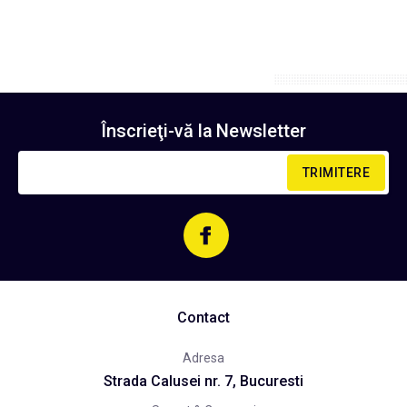
Înscrieţi-vă la
Newsletter
TRIMITERE
Contact
Adresa
Strada Calusei nr. 7, Bucuresti