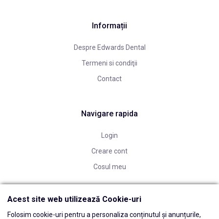
Informații
Despre Edwards Dental
Termeni si condiţii
Contact
Navigare rapida
Login
Creare cont
Cosul meu
Acest site web utilizează Cookie-uri
Folosim cookie-uri pentru a personaliza conținutul și anunțurile,