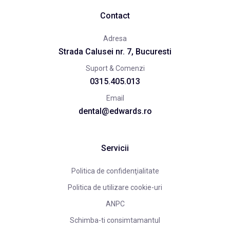
Contact
Adresa
Strada Calusei nr. 7, Bucuresti
Suport & Comenzi
0315.405.013
Email
dental@edwards.ro
Servicii
Politica de confidenţialitate
Politica de utilizare cookie-uri
ANPC
Schimba-ti consimtamantul