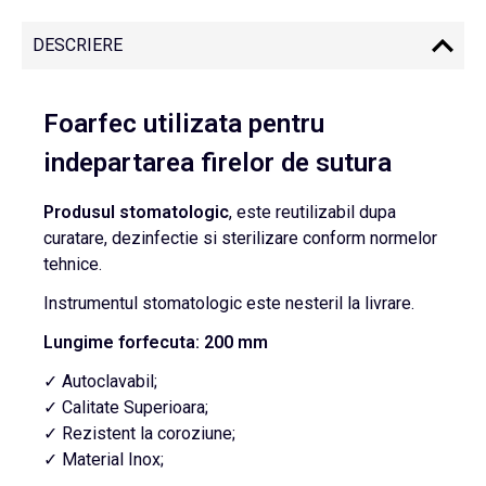
DESCRIERE
Foarfec utilizata pentru
indepartarea firelor de sutura
Produsul stomatologic
, este reutilizabil dupa
curatare, dezinfectie si sterilizare conform normelor
tehnice.
Instrumentul stomatologic este nesteril la livrare.
Lungime forfecuta: 200 mm
✓ Autoclavabil;
✓ Calitate Superioara;
✓ Rezistent la coroziune;
✓ Material Inox;