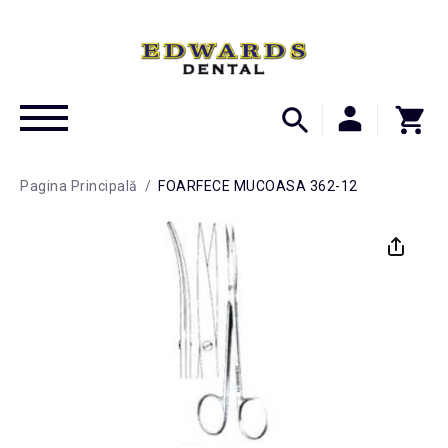
Pagina Principală
/
FOARFECE MUCOASA 362-12