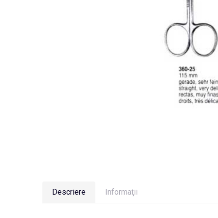
Descriere
Informaţii