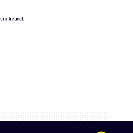
i intretinut.