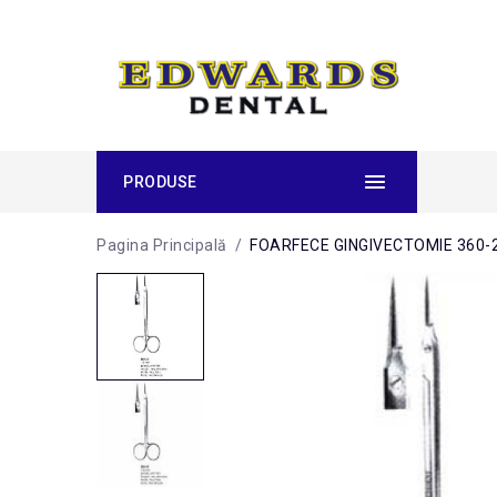
PRODUSE
Pagina Principală
/
FOARFECE GINGIVECTOMIE 360-