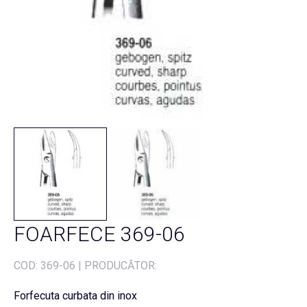
FOARFECE 369-06
COD:
369-06
|
PRODUCĂTOR:
Forfecuta curbata din inox