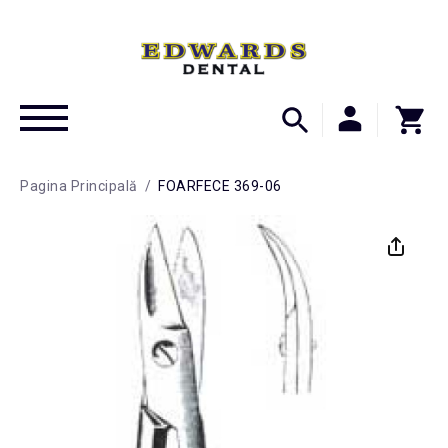
Pagina Principală
/
FOARFECE 369-06