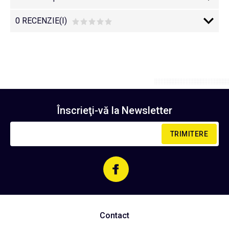
0 RECENZIE(I)
Înscrieţi-vă la
Newsletter
TRIMITERE
Contact