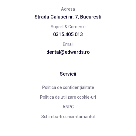
Adresa
Strada Calusei nr. 7, Bucuresti
Suport & Comenzi
0315.405.013
Email
dental@edwards.ro
Servicii
Politica de confidenţialitate
Politica de utilizare cookie-uri
ANPC
Schimba-ti consimtamantul