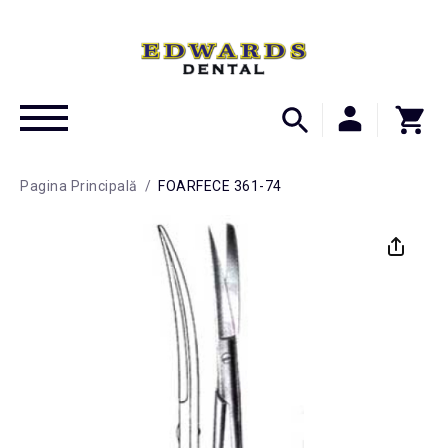
Pagina Principală
/
FOARFECE 361-74