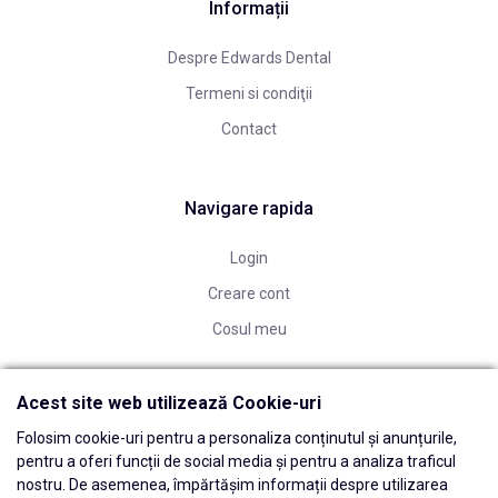
Informații
Despre Edwards Dental
Termeni si condiţii
Contact
Navigare rapida
Login
Creare cont
Cosul meu
Acest site web utilizează Cookie-uri
Folosim cookie-uri pentru a personaliza conținutul și anunțurile,
pentru a oferi funcții de social media și pentru a analiza traficul
nostru. De asemenea, împărtășim informații despre utilizarea