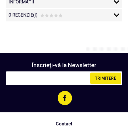
INFORMAŢII
0 RECENZIE(I)
Înscrieţi-vă la
Newsletter
TRIMITERE
Contact