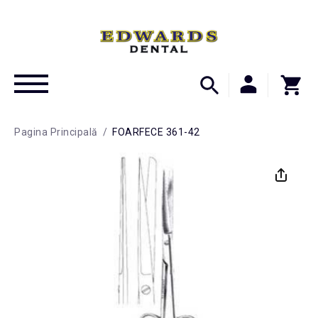
Pagina Principală
/
FOARFECE 361-42