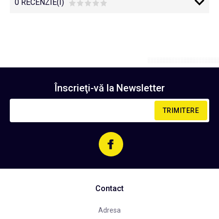
0 RECENZIE(I)
Înscrieţi-vă la
Newsletter
TRIMITERE
Contact
Adresa