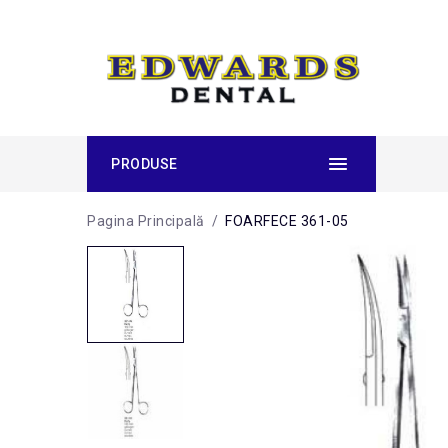
PRODUSE
Pagina Principală
/
FOARFECE 361-05