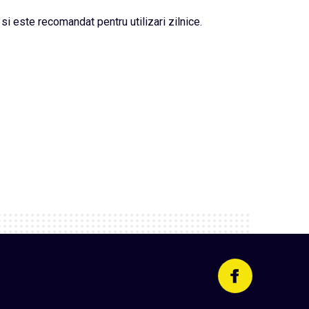
si este recomandat pentru utilizari zilnice.