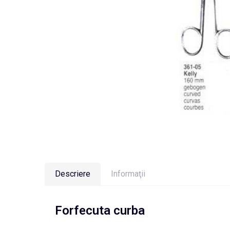
Descriere
Informaţii
Forfecuta curba