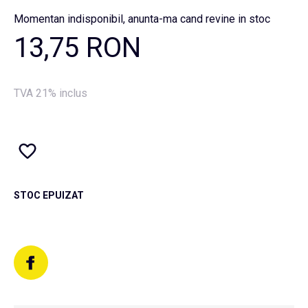
Momentan indisponibil, anunta-ma cand revine in stoc
13,75 RON
TVA 21% inclus
STOC EPUIZAT