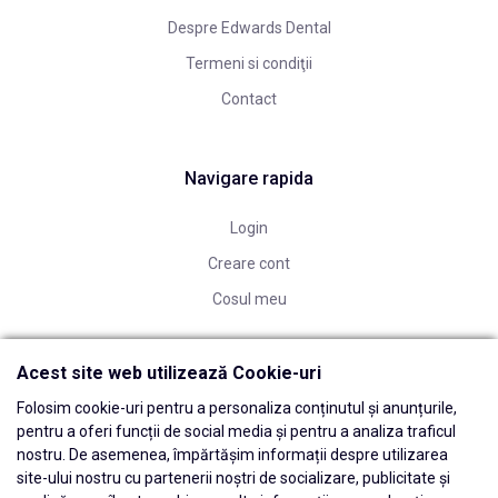
Despre Edwards Dental
Termeni si condiţii
Contact
Navigare rapida
Login
Creare cont
Cosul meu
Acest site web utilizează Cookie-uri
Folosim cookie-uri pentru a personaliza conținutul și anunțurile,
pentru a oferi funcții de social media și pentru a analiza traficul
nostru. De asemenea, împărtășim informații despre utilizarea
site-ului nostru cu partenerii noștri de socializare, publicitate și