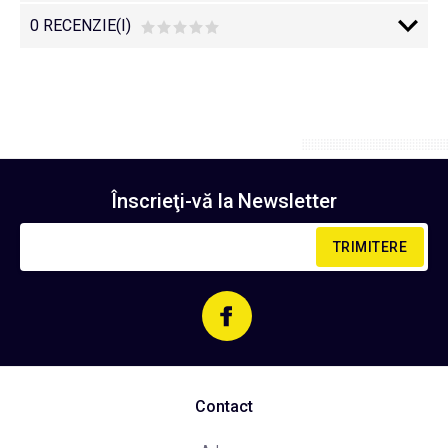
0 RECENZIE(I)
Înscrieţi-vă la
Newsletter
TRIMITERE
Contact