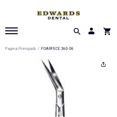
Pagina Principală
/
FOARFECE 360-06