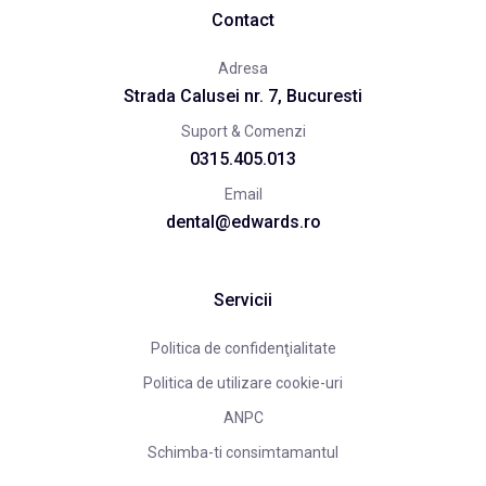
Contact
Adresa
Strada Calusei nr. 7, Bucuresti
Suport & Comenzi
0315.405.013
Email
dental@edwards.ro
Servicii
Politica de confidenţialitate
Politica de utilizare cookie-uri
ANPC
Schimba-ti consimtamantul