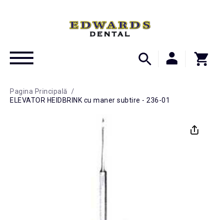
Pagina Principală
/
ELEVATOR HEIDBRINK cu maner subtire - 236-01