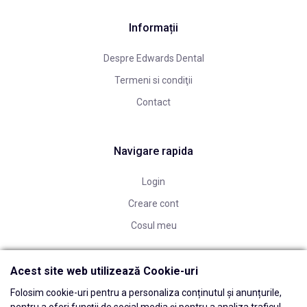
Informații
Despre Edwards Dental
Termeni si condiţii
Contact
Navigare rapida
Login
Creare cont
Cosul meu
Acest site web utilizează Cookie-uri
Folosim cookie-uri pentru a personaliza conținutul și anunțurile,