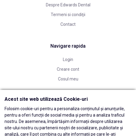
Despre Edwards Dental
Termeni si condiţii
Contact
Navigare rapida
Login
Creare cont
Cosul meu
Acest site web utilizează Cookie-uri
Folosim cookie-uri pentru a personaliza conținutul și anunțurile,
pentru a oferi funcții de social media și pentru a analiza traficul
nostru. De asemenea, împărtășim informații despre utilizarea
site-ului nostru cu partenerii noștri de socializare, publicitate și
analiză, care îl pot combina cu alte informații pe care le-ați