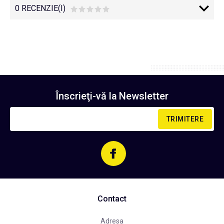
0 RECENZIE(I)
Înscrieţi-vă la
Newsletter
TRIMITERE
Contact
Adresa