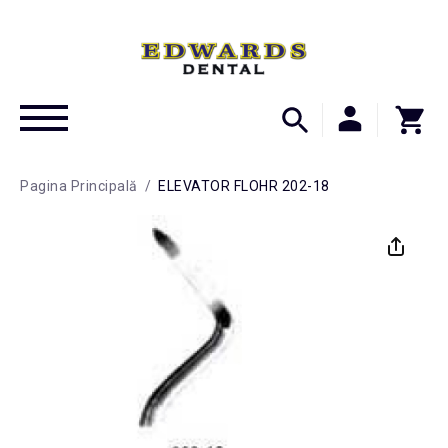
Pagina Principală
/
ELEVATOR FLOHR 202-18