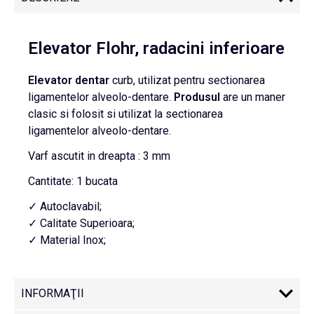
Elevator Flohr, radacini inferioare
Elevator
dentar
curb, utilizat pentru sectionarea
ligamentelor alveolo-dentare.
Produsul
are un maner
clasic si folosit si utilizat la sectionarea
ligamentelor alveolo-dentare.
Varf ascutit in dreapta : 3 mm
Cantitate: 1 bucata
✓ Autoclavabil;
✓ Calitate Superioara;
✓ Material Inox;
INFORMAŢII