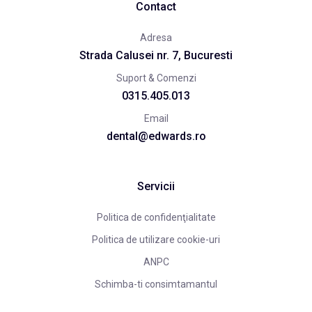
Contact
Adresa
Strada Calusei nr. 7, Bucuresti
Suport & Comenzi
0315.405.013
Email
dental@edwards.ro
Servicii
Politica de confidenţialitate
Politica de utilizare cookie-uri
ANPC
Schimba-ti consimtamantul