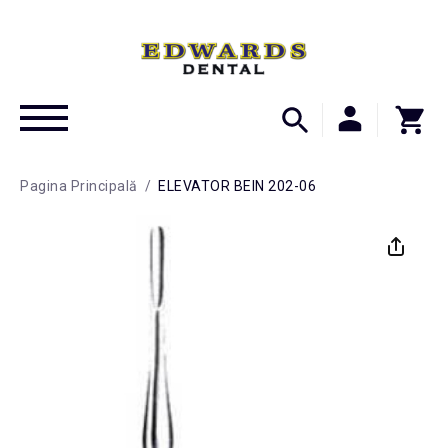
Pagina Principală
/
ELEVATOR BEIN 202-06