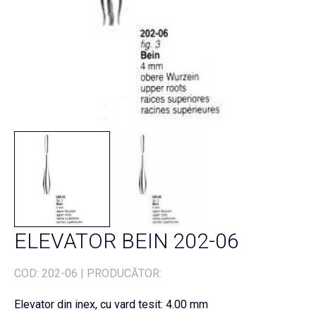
ELEVATOR BEIN 202-06
COD:
202-06
|
PRODUCĂTOR:
Elevator din inex, cu vard tesit: 4.00 mm