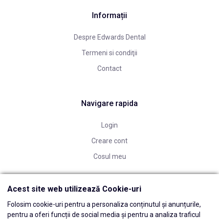
Informații
Despre Edwards Dental
Termeni si condiţii
Contact
Navigare rapida
Login
Creare cont
Cosul meu
Acest site web utilizează Cookie-uri
Folosim cookie-uri pentru a personaliza conținutul și anunțurile,
pentru a oferi funcții de social media și pentru a analiza traficul