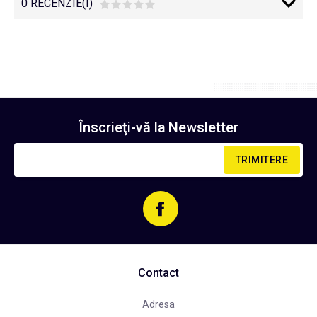
0 RECENZIE(I)
Înscrieţi-vă la
Newsletter
TRIMITERE
Contact
Adresa