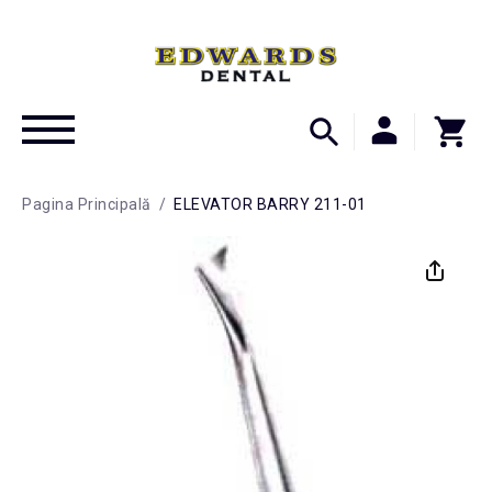
Pagina Principală
/
ELEVATOR BARRY 211-01