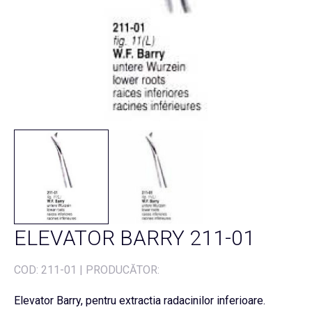
ELEVATOR BARRY 211-01
COD:
211-01
|
PRODUCĂTOR:
Elevator Barry, pentru extractia radacinilor inferioare.