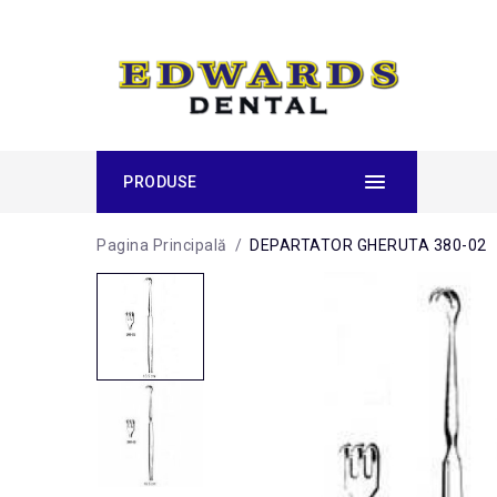
PRODUSE
Pagina Principală
/
DEPARTATOR GHERUTA 380-02