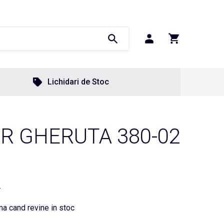
Lichidari de Stoc
R GHERUTA 380-02
.
a cand revine in stoc