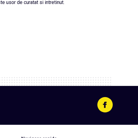
e usor de curatat si intretinut.