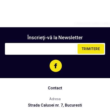
Înscrieţi-vă la
Newsletter
TRIMITERE
Contact
Adresa
Strada Calusei nr. 7, Bucuresti