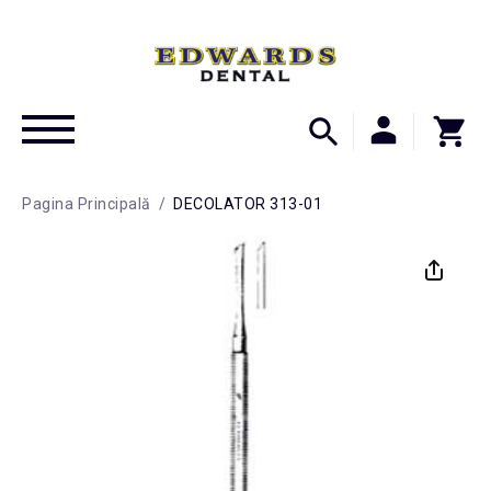
Pagina Principală
/
DECOLATOR 313-01