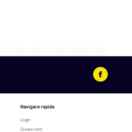
Navigare rapida
Login
Creare cont