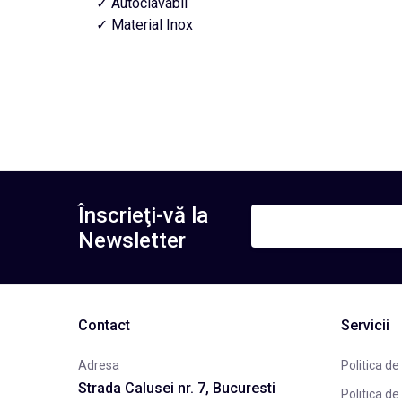
✓ Autoclavabil
✓ Material Inox
Înscrieţi-vă la
Newsletter
Contact
Servicii
Adresa
Politica de
Strada Calusei nr. 7, Bucuresti
Politica de