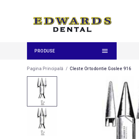
PRODUSE
Pagina Principală
/
Cleste Ortodontie Goslee 916