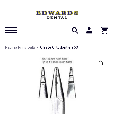
Pagina Principală
/
Cleste Ortodontie 953