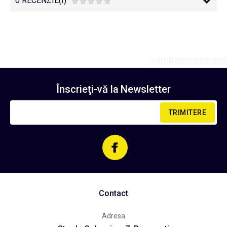
0 RECENZIE(I)
Înscrieţi-vă la
Newsletter
TRIMITERE
Contact
Adresa