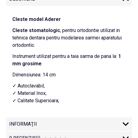
Cleste model Aderer
Cleste stomatologic
, pentru ortodontie utilizat in
tehnica dentara pentru modelarea sarmei aparatului
ortodontic.
Instrument utilizat pentru a taia sarma de pana la:
1
mm grosime
.
Dimensiunea: 14 cm
✓ Autoclavabil;
✓ Material Inox;
✓ Calitate Superioara;
INFORMAŢII