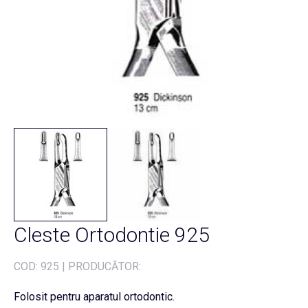
Cleste Ortodontie 925
COD:
925
|
PRODUCĂTOR:
Folosit pentru aparatul ortodontic.