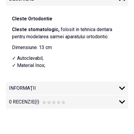
Cleste Ortodontie
Cleste stomatologic,
folosit in tehnica dentara
pentru modelarea sarmei aparatului ortodontic.
Dimensiune: 13 cm
✓ Autoclavabil;
✓ Material Inox;
INFORMAŢII
0 RECENZIE(I)