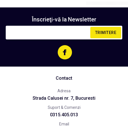
Înscrieţi-vă la
Newsletter
TRIMITERE
Contact
Adresa
Strada Calusei nr. 7, Bucuresti
Suport & Comenzi
0315.405.013
Email