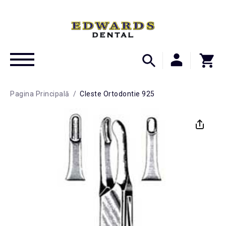
Pagina Principală
/
Cleste Ortodontie 925