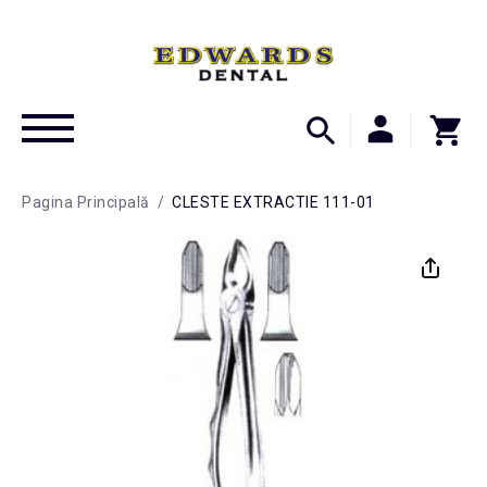
Pagina Principală
/
CLESTE EXTRACTIE 111-01