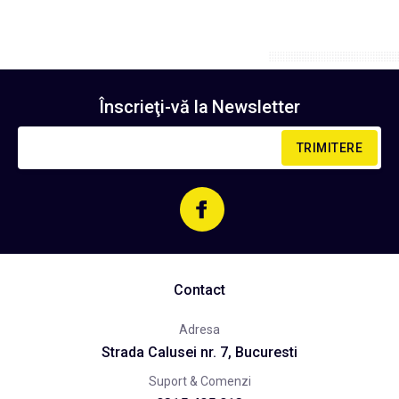
Înscrieţi-vă la
Newsletter
TRIMITERE
Contact
Adresa
Strada Calusei nr. 7, Bucuresti
Suport & Comenzi