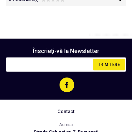
Înscrieţi-vă la
Newsletter
TRIMITERE
Contact
Adresa