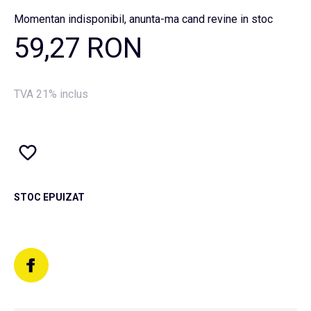
Momentan indisponibil, anunta-ma cand revine in stoc
59,27 RON
TVA 21% inclus
STOC EPUIZAT