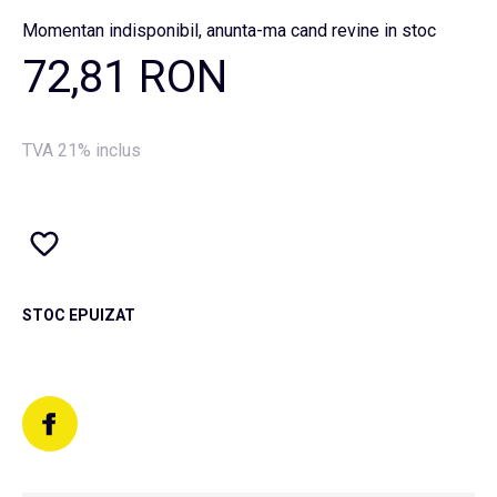
Momentan indisponibil, anunta-ma cand revine in stoc
72,81 RON
TVA 21% inclus
STOC EPUIZAT