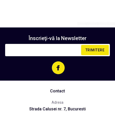
Înscrieţi-vă la
Newsletter
TRIMITERE
Contact
Adresa
Strada Calusei nr. 7, Bucuresti