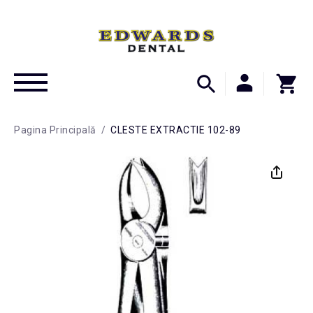
Pagina Principală
/
CLESTE EXTRACTIE 102-89