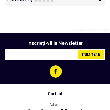
0 RECENZIE(I)
Înscrieţi-vă la
Newsletter
TRIMITERE
Contact
Adresa