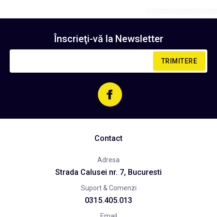
Înscrieţi-vă la
Newsletter
TRIMITERE
Contact
Adresa
Strada Calusei nr. 7, Bucuresti
Suport & Comenzi
0315.405.013
Email