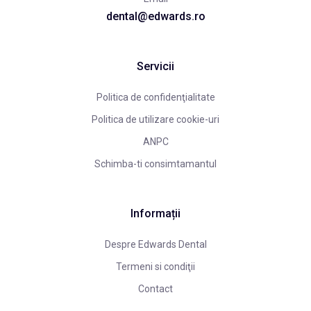
dental@edwards.ro
Servicii
Politica de confidenţialitate
Politica de utilizare cookie-uri
ANPC
Schimba-ti consimtamantul
Informații
Despre Edwards Dental
Termeni si condiţii
Contact