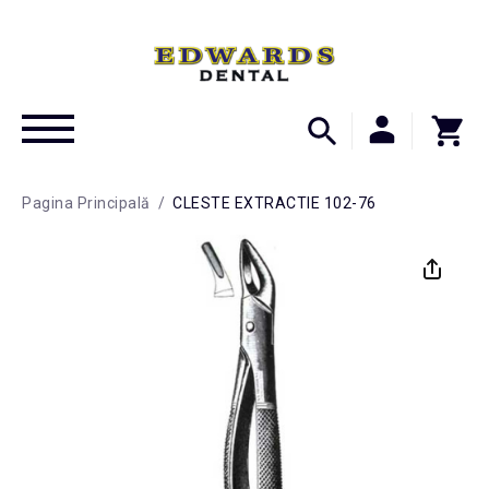
Pagina Principală
/
CLESTE EXTRACTIE 102-76