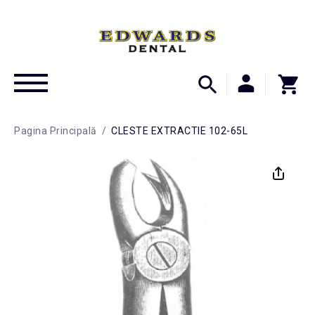
Pagina Principală
/
CLESTE EXTRACTIE 102-65L