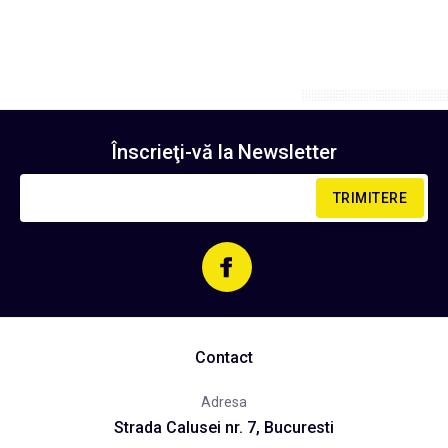
Înscrieţi-vă la
Newsletter
TRIMITERE
Contact
Adresa
Strada Calusei nr. 7, Bucuresti