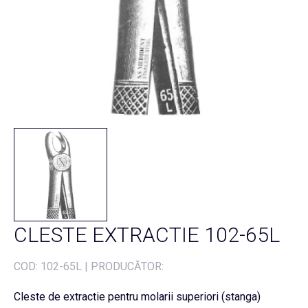
CLESTE EXTRACTIE 102-65L
COD:
102-65L
|
PRODUCĂTOR:
Cleste de extractie pentru molarii superiori (stanga)