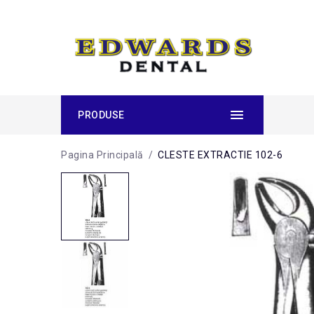
PRODUSE
Pagina Principală
/
CLESTE EXTRACTIE 102-6