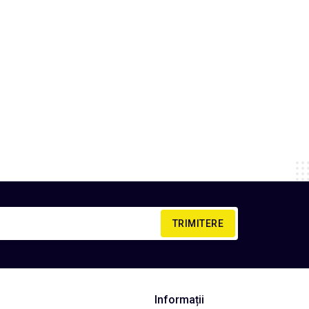
TRIMITERE
Informații