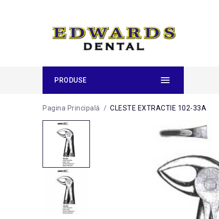
PRODUSE
Pagina Principală
/
CLESTE EXTRACTIE 102-33A