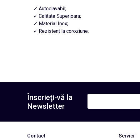
✓ Autoclavabil;
✓ Calitate Superioara;
✓ Material Inox;
✓ Rezistent la coroziune;
Înscrieţi-vă la
Newsletter
Contact
Servicii