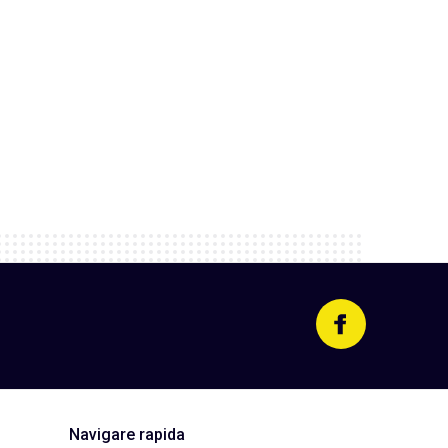
Navigare rapida