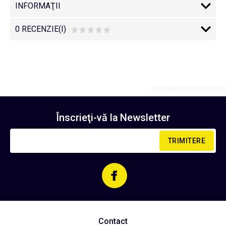
INFORMAŢII
0 RECENZIE(I)
Înscrieţi-vă la
Newsletter
TRIMITERE
Contact