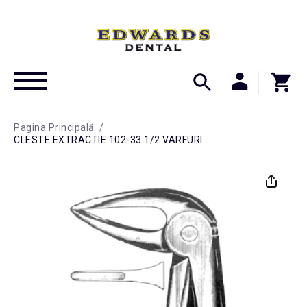
Pagina Principală
/
CLESTE EXTRACTIE 102-33 1/2 VARFURI