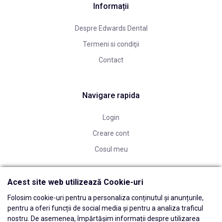
Informații
Despre Edwards Dental
Termeni si condiţii
Contact
Navigare rapida
Login
Creare cont
Cosul meu
Acest site web utilizează Cookie-uri
Folosim cookie-uri pentru a personaliza conținutul și anunțurile,
pentru a oferi funcții de social media și pentru a analiza traficul
nostru. De asemenea, împărtășim informații despre utilizarea