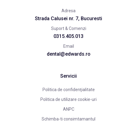
Adresa
Strada Calusei nr. 7, Bucuresti
Suport & Comenzi
0315.405.013
Email
dental@edwards.ro
Servicii
Politica de confidenţialitate
Politica de utilizare cookie-uri
ANPC
Schimba-ti consimtamantul