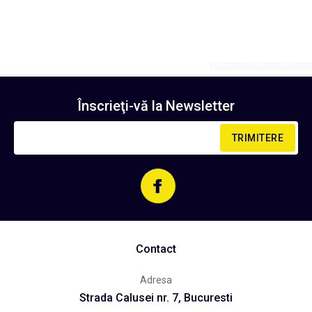
Înscrieţi-vă la
Newsletter
TRIMITERE
Contact
Adresa
Strada Calusei nr. 7, Bucuresti