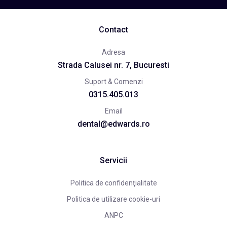
Contact
Adresa
Strada Calusei nr. 7, Bucuresti
Suport & Comenzi
0315.405.013
Email
dental@edwards.ro
Servicii
Politica de confidenţialitate
Politica de utilizare cookie-uri
ANPC