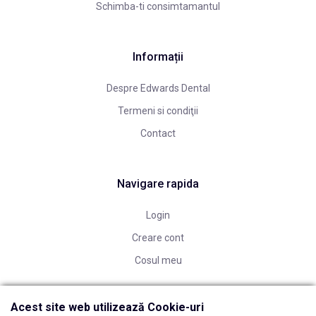
Schimba-ti consimtamantul
Informații
Despre Edwards Dental
Termeni si condiţii
Contact
Navigare rapida
Login
Creare cont
Cosul meu
Acest site web utilizează Cookie-uri