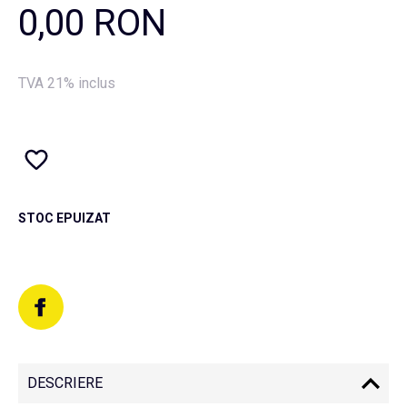
0,00 RON
TVA 21% inclus
STOC EPUIZAT
DESCRIERE