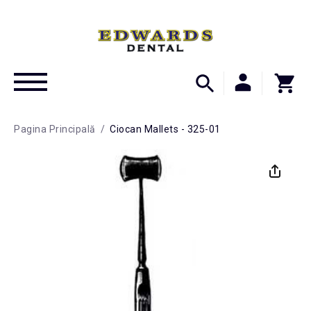
Pagina Principală
/
Ciocan Mallets - 325-01