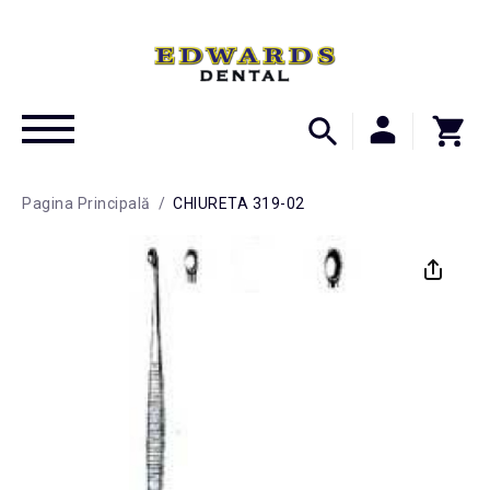
Pagina Principală
/
CHIURETA 319-02