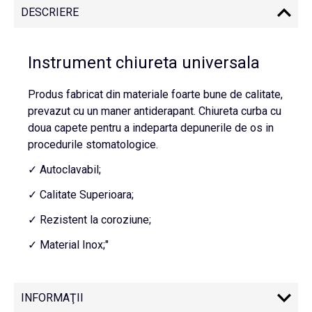
DESCRIERE
Instrument chiureta universala
Produs fabricat din materiale foarte bune de calitate,
prevazut cu un maner antiderapant. Chiureta curba cu
doua capete pentru a indeparta depunerile de os in
procedurile stomatologice.
✓ Autoclavabil;
✓ Calitate Superioara;
✓ Rezistent la coroziune;
✓ Material Inox;"
INFORMAŢII