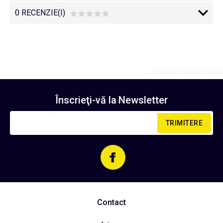
0 RECENZIE(I)
Înscrieţi-vă la
Newsletter
TRIMITERE
Contact