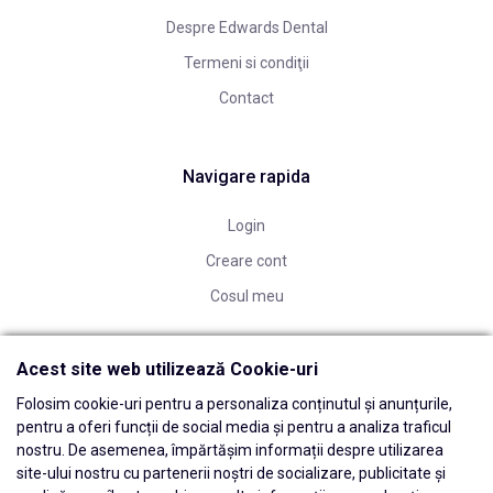
Despre Edwards Dental
Termeni si condiţii
Contact
Navigare rapida
Login
Creare cont
Cosul meu
Acest site web utilizează Cookie-uri
Folosim cookie-uri pentru a personaliza conținutul și anunțurile,
pentru a oferi funcții de social media și pentru a analiza traficul
nostru. De asemenea, împărtășim informații despre utilizarea
site-ului nostru cu partenerii noștri de socializare, publicitate și