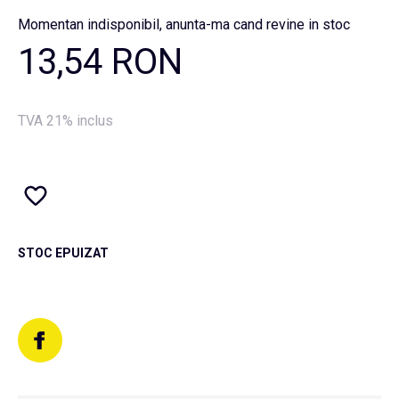
Momentan indisponibil, anunta-ma cand revine in stoc
13,54 RON
TVA 21% inclus
STOC EPUIZAT