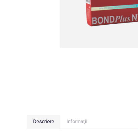
Descriere
Informaţii