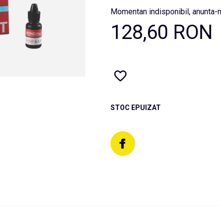
Momentan indisponibil, anunta-m
128,60 RON
STOC EPUIZAT