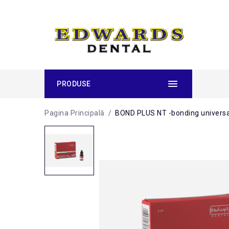
PRODUSE
Pagina Principală
/
BOND PLUS NT -bonding univers