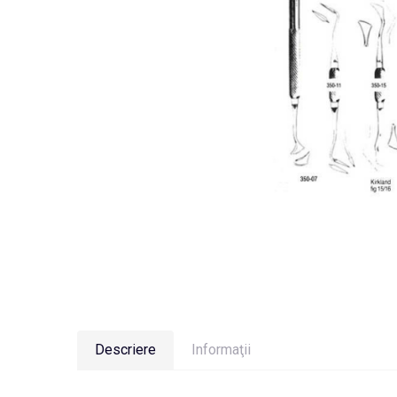
Descriere
Informaţii