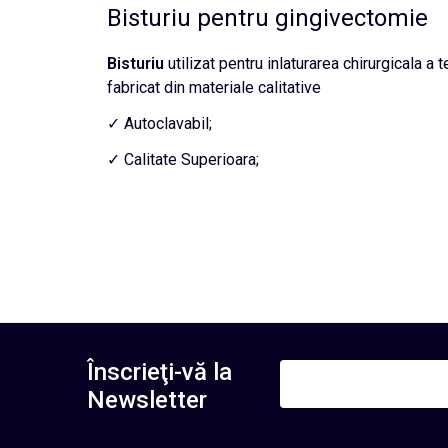
Bisturiu pentru gingivectomie
Bisturiu
utilizat pentru inlaturarea chirurgicala a t
fabricat din materiale calitative
✓ Autoclavabil;
✓ Calitate Superioara;
Înscrieţi-vă la
Newsletter