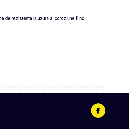
ne de rezistenta la uzura si coroziune fiind