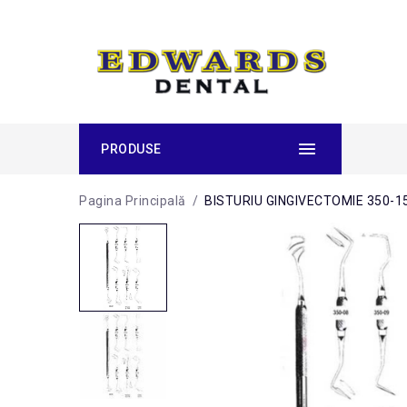
PRODUSE
Pagina Principală
/
BISTURIU GINGIVECTOMIE 350-1