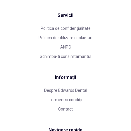
Servicii
Politica de confidenţialitate
Politica de utilizare cookie-uri
ANPC
Schimba-ti consimtamantul
Informații
Despre Edwards Dental
Termeni si condiţii
Contact
Navigare rapida