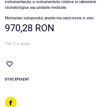
instrumentarului si instrumentelor rotative in cabinetele
stomatologice sau unitatile medicale.
Momentan indisponibil, anunta-ma cand revine in stoc
970,28 RON
TVA 21% inclus
STOC EPUIZAT