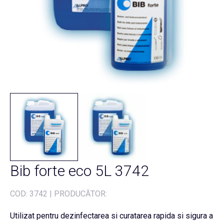
Bib forte eco 5L 3742
COD:
3742
|
PRODUCĂTOR:
Utilizat pentru dezinfectarea si curatarea rapida si sigura a