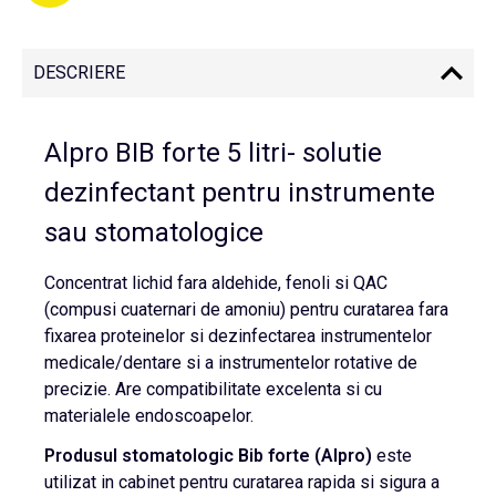
DESCRIERE
Alpro BIB forte 5 litri- solutie
dezinfectant pentru instrumente
sau stomatologice
Concentrat lichid fara aldehide, fenoli si QAC
(compusi cuaternari de amoniu) pentru curatarea fara
fixarea proteinelor si dezinfectarea instrumentelor
medicale/dentare si a instrumentelor rotative de
precizie. Are compatibilitate excelenta si cu
materialele endoscoapelor.
Produsul stomatologic Bib forte (Alpro)
este
utilizat in cabinet pentru curatarea rapida si sigura a