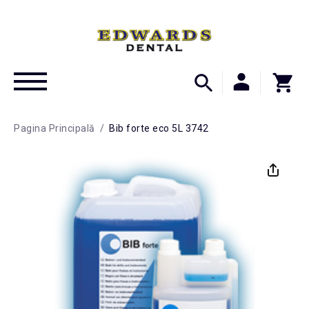
Pagina Principală
/
Bib forte eco 5L 3742