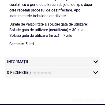
curatati cu o perie de plastic sub jetul de apa, dupa
care repetati procesul de dezinfectare. Apoi
instrumentele trebuiesc sterilizate.
Durata de valabilitate a solutiei gata de utilizare:
Solutie gata de utilizare (neutilizata) = 30 zile
Solutie gata de utilizare (in uz) = 7 zile
Cantitate: 5 litri
INFORMAŢII
0 RECENZIE(I)