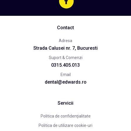
Contact
Adresa
Strada Calusei nr. 7, Bucuresti
Suport & Comenzi
0315.405.013
Email
dental@edwards.ro
Servicii
Politica de confidenţialitate
Politica de utilizare cookie-uri