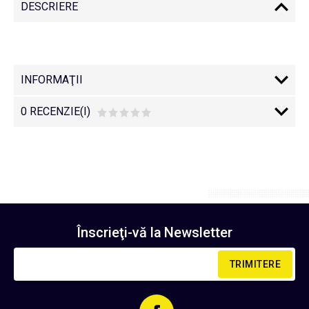
DESCRIERE
INFORMAŢII
0 RECENZIE(I)
Înscrieţi-vă la
Newsletter
TRIMITERE