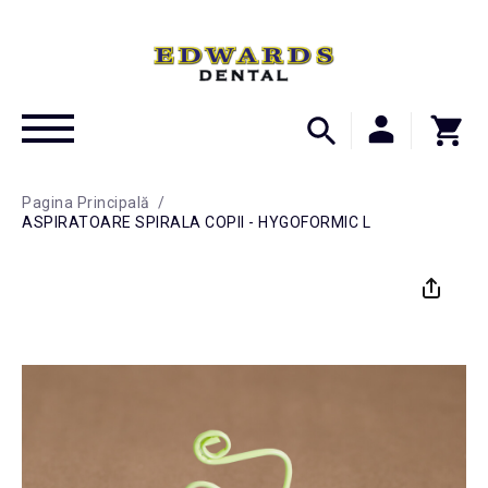
Pagina Principală
/
ASPIRATOARE SPIRALA COPII - HYGOFORMIC L