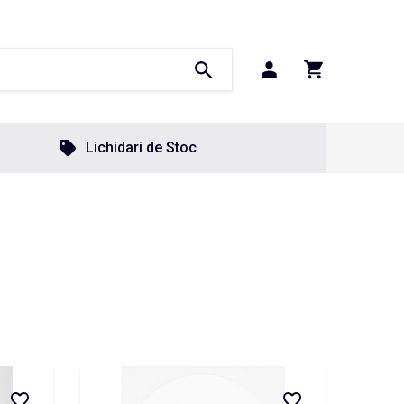
Lichidari de Stoc