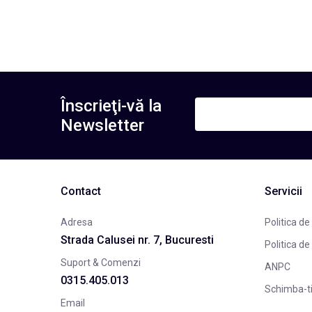
Înscrieţi-vă la
Newsletter
Contact
Servicii
Adresa
Politica de
Strada Calusei nr. 7, Bucuresti
Politica de
Suport & Comenzi
ANPC
0315.405.013
Schimba-t
Email