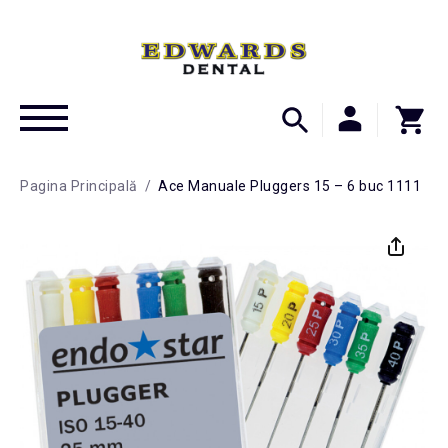
Pagina Principală
/
Ace Manuale Pluggers 15 – 6 buc 1111