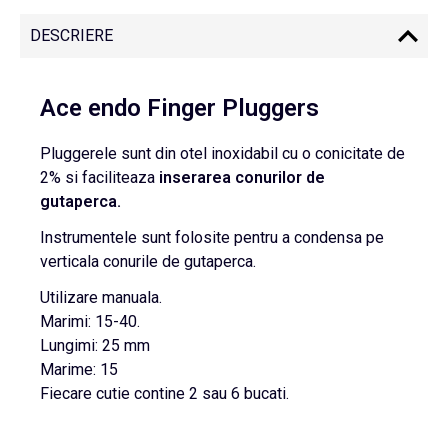
DESCRIERE
Ace endo Finger Pluggers
Pluggerele sunt din otel inoxidabil cu o conicitate de
2% si faciliteaza
inserarea conurilor de
gutaperca.
Instrumentele sunt folosite pentru a condensa pe
verticala conurile de gutaperca.
Utilizare manuala.
Marimi: 15-40.
Lungimi: 25 mm
Marime: 15
Fiecare cutie contine 2 sau 6 bucati.