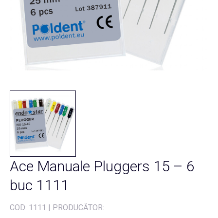
Ace Manuale Pluggers 15 – 6
buc 1111
COD:
1111
|
PRODUCĂTOR: