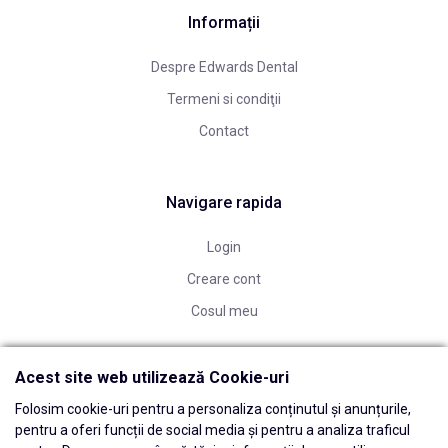
Informații
Despre Edwards Dental
Termeni si condiţii
Contact
Navigare rapida
Login
Creare cont
Cosul meu
Acest site web utilizează Cookie-uri
Folosim cookie-uri pentru a personaliza conținutul și anunțurile,
pentru a oferi funcții de social media și pentru a analiza traficul